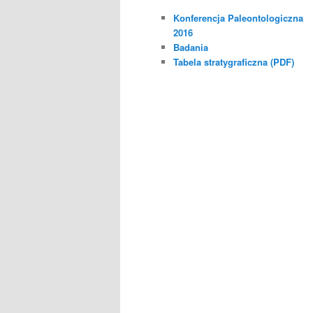
Konferencja Paleontologiczna
2016
Badania
Tabela stratygraficzna (PDF)